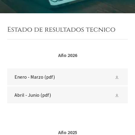
Estado de resultados tecnico
Año 2026
Enero - Marzo
(pdf)
Abril - Junio
(pdf)
Año 2025