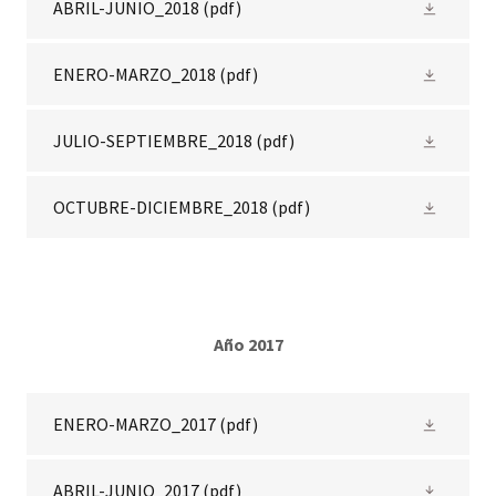
ABRIL-JUNIO_2018
(pdf)
ENERO-MARZO_2018
(pdf)
JULIO-SEPTIEMBRE_2018
(pdf)
OCTUBRE-DICIEMBRE_2018
(pdf)
Año 2017
ENERO-MARZO_2017
(pdf)
ABRIL-JUNIO_2017
(pdf)