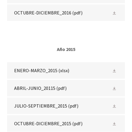
OCTUBRE-DICIEMBRE_2016
(pdf)
Año 2015
ENERO-MARZO_2015
(xlsx)
ABRIL-JUNIO_20115
(pdf)
JULIO-SEPTIEMBRE_2015
(pdf)
OCTUBRE-DICIEMBRE_2015
(pdf)