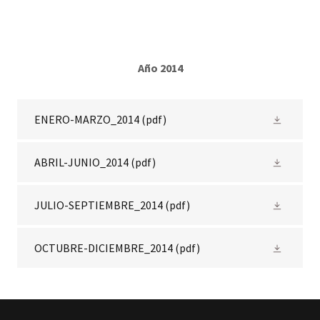
Año 2014
ENERO-MARZO_2014
(pdf)
ABRIL-JUNIO_2014
(pdf)
JULIO-SEPTIEMBRE_2014
(pdf)
OCTUBRE-DICIEMBRE_2014
(pdf)