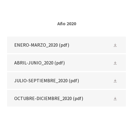
Año 2020
ENERO-MARZO_2020
(pdf)
ABRIL-JUNIO_2020
(pdf)
JULIO-SEPTIEMBRE_2020
(pdf)
OCTUBRE-DICIEMBRE_2020
(pdf)