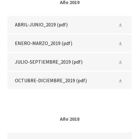
Año 2019
ABRIL-JUNIO_2019
(pdf)
ENERO-MARZO_2019
(pdf)
JULIO-SEPTIEMBRE_2019
(pdf)
OCTUBRE-DICIEMBRE_2019
(pdf)
Año 2018