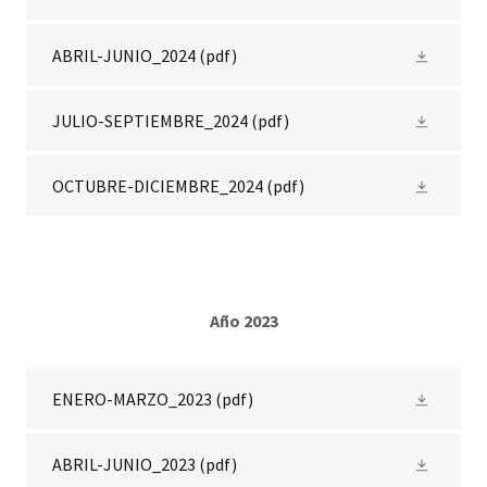
ABRIL-JUNIO_2024
(pdf)
JULIO-SEPTIEMBRE_2024
(pdf)
OCTUBRE-DICIEMBRE_2024
(pdf)
Año 2023
ENERO-MARZO_2023
(pdf)
ABRIL-JUNIO_2023
(pdf)