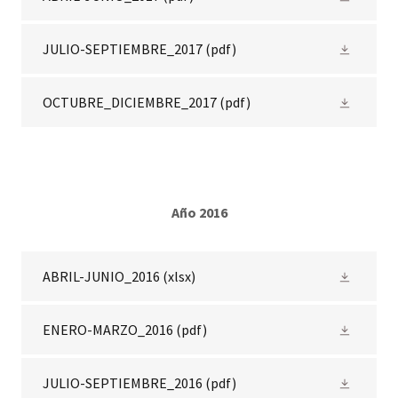
JULIO-SEPTIEMBRE_2017
(pdf)
OCTUBRE_DICIEMBRE_2017
(pdf)
Año 2016
ABRIL-JUNIO_2016
(xlsx)
ENERO-MARZO_2016
(pdf)
JULIO-SEPTIEMBRE_2016
(pdf)