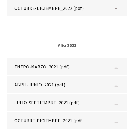
OCTUBRE-DICIEMBRE_2022
(pdf)
Año 2021
ENERO-MARZO_2021
(pdf)
ABRIL-JUNIO_2021
(pdf)
JULIO-SEPTIEMBRE_2021
(pdf)
OCTUBRE-DICIEMBRE_2021
(pdf)