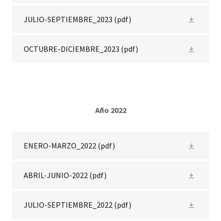
JULIO-SEPTIEMBRE_2023
(pdf)
OCTUBRE-DICIEMBRE_2023
(pdf)
Año 2022
ENERO-MARZO_2022
(pdf)
ABRIL-JUNIO-2022
(pdf)
JULIO-SEPTIEMBRE_2022
(pdf)