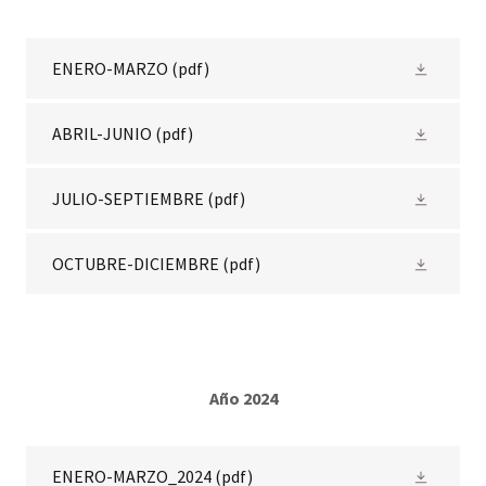
ENERO-MARZO
(pdf)
ABRIL-JUNIO
(pdf)
JULIO-SEPTIEMBRE
(pdf)
OCTUBRE-DICIEMBRE
(pdf)
Año 2024
ENERO-MARZO_2024
(pdf)