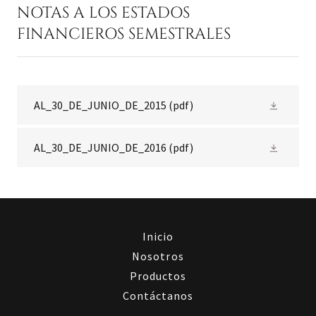
NOTAS A LOS ESTADOS
FINANCIEROS SEMESTRALES
AL_30_DE_JUNIO_DE_2015
(pdf)
AL_30_DE_JUNIO_DE_2016
(pdf)
Inicio
Nosotros
Productos
Contáctanos